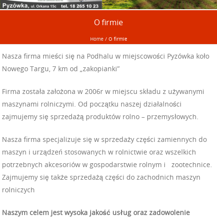
O firmie
Home
/
O firmie
Nasza firma mieści się na Podhalu w miejscowości Pyzówka koło
Nowego Targu, 7 km od „zakopianki”
Firma została założona w 2006r w miejscu składu z używanymi
maszynami rolniczymi. Od początku naszej działalności
zajmujemy się sprzedażą produktów rolno – przemysłowych.
Nasza firma specjalizuje się w sprzedaży części zamiennych do
maszyn i urządzeń stosowanych w rolnictwie oraz wszelkich
potrzebnych akcesoriów w gospodarstwie rolnym i zootechnice.
Zajmujemy się także sprzedażą części do zachodnich maszyn
rolniczych
Naszym celem jest wysoka jakość usług oraz zadowolenie